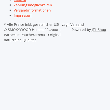
Zahlungsmöglichkeiten
Versandinformationen
Impressum
* Alle Preise inkl. gesetzlicher USt., zzgl.
Versand
© SMOKYWOOD
Home of Flavour -
Powered by
JTL-Shop
Barbecue Räucheraroma - Original
naturreine Qualität