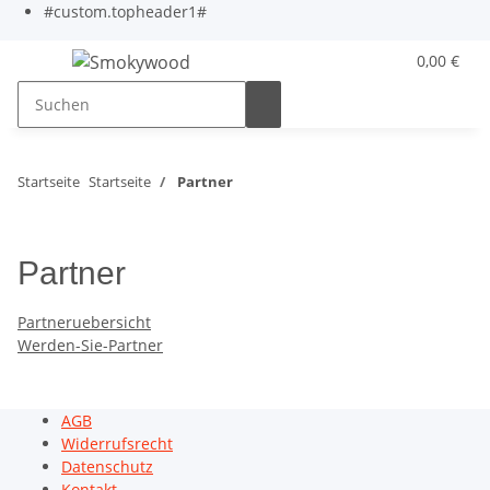
#custom.topheader1#
0,00 €
Startseite
Startseite
Partner
Partner
Partneruebersicht
Werden-Sie-Partner
AGB
Widerrufsrecht
Datenschutz
Kontakt