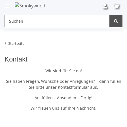
Startseite
Kontakt
Wir sind für Sie da!
Sie haben Fragen, Wünsche oder Anregungen? – dann füllen
Sie bitte unser Kontaktformular aus.
Ausfüllen – Absenden – Fertig!
Wir freuen uns auf Ihre Nachricht.