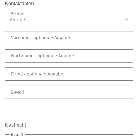
Kontaktdaten
Anrede
Vorname
- optionale Angabe
Nachname
- optionale Angabe
Firma
- optionale Angabe
E-Mail
Nachricht
Betreff