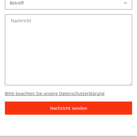
Nachricht
Bitte beachten Sie unsere Datenschutzerklärung
Nachricht senden