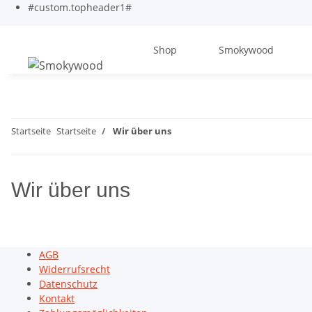
#custom.topheader1#
Shop
Smokywood
Startseite
Startseite
Wir über uns
Wir über uns
AGB
Widerrufsrecht
Datenschutz
Kontakt