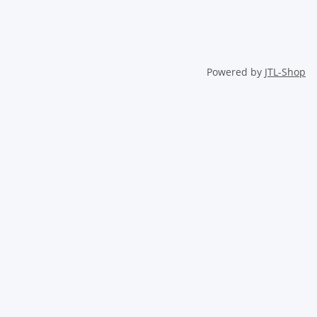
Powered by
JTL-Shop