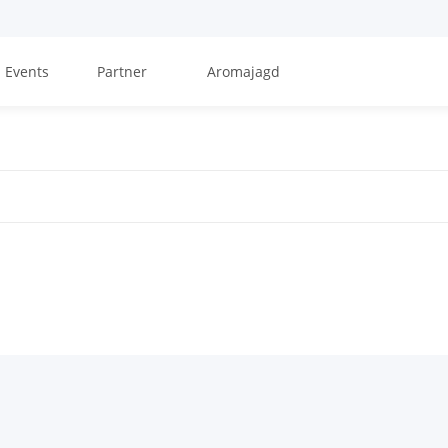
Events
Partner
Aromajagd