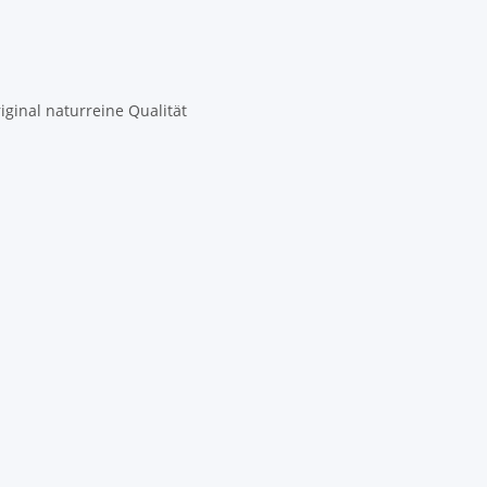
ginal naturreine Qualität